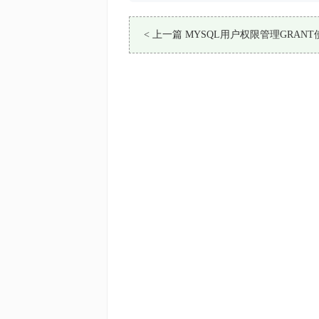
< 上一篇 MYSQL用户权限管理GRANT